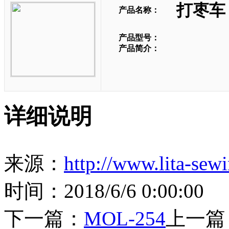
打枣车 L
产品名称：
产品型号：
产品简介：
详细说明
来源：
http://www.lita-sew
时间：2018/6/6 0:00:00
下一篇：
MOL-254
上一