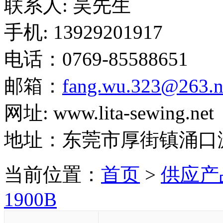
联系人: 吴先生
手机: 13929201917
电话：0769-85588651
邮箱：
fang.wu.323@263.n
网址: www.lita-sewing.net
地址：东莞市厚街镇涌口
当前位置：
首页
>
供应产
1900B