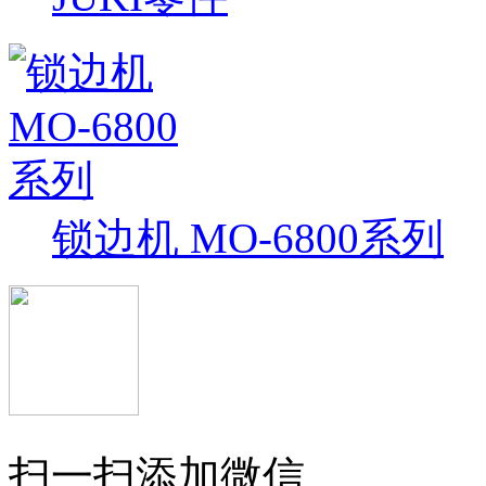
锁边机 MO-6800系列
扫一扫添加微信