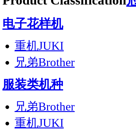
Product Classification
电子花样机
重机JUKI
兄弟Brother
服装类机种
兄弟Brother
重机JUKI