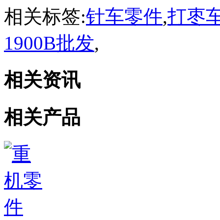
相关标签:
针车零件
,
打枣车
1900B批发
,
相关资讯
相关产品