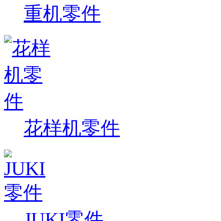
重机零件
花样机零件
JUKI零件