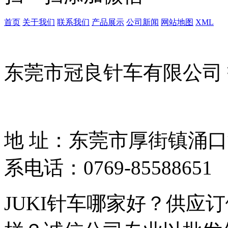
首页
关于我们
联系我们
产品展示
公司新闻
网站地图
XML
东莞市冠良针车有限公司
地 址：东莞市厚街镇涌
系电话：0769-85588651
JUKI针车哪家好？供应订