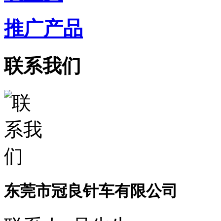
推广产品
联系我们
东莞市冠良针车有限公司