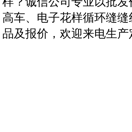
样？诚信公司专业以批发价
高车、电子花样循环缝缝
品及报价，欢迎来电生产